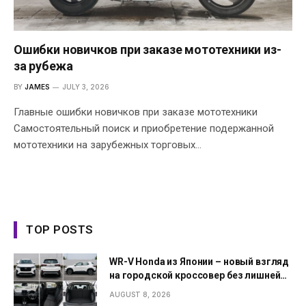
Ошибки новичков при заказе мототехники из-
за рубежа
BY
JAMES
JULY 3, 2026
Главные ошибки новичков при заказе мототехники
Самостоятельный поиск и приобретение подержанной
мототехники на зарубежных торговых…
TOP POSTS
WR-V Honda из Японии – новый взгляд
на городской кроссовер без лишней
сложности
AUGUST 8, 2026