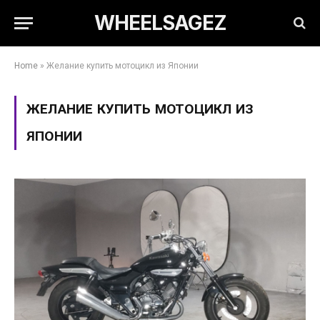
WHEELSAGEZ
Home
»
Желание купить мотоцикл из Японии
ЖЕЛАНИЕ КУПИТЬ МОТОЦИКЛ ИЗ
ЯПОНИИ