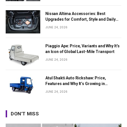
Nissan Altima Accessories: Best
Upgrades for Comfort, Style and Daily
Use
JUNE 24, 2026
Piaggio Ape: Price, Variants and Why It’s
an Icon of Global Last-Mile Transport
JUNE 24, 2026
Atul Shakti Auto Rickshaw: Price,
Features and Why It’s Growing in
Popularity
JUNE 24, 2026
DON'T MISS