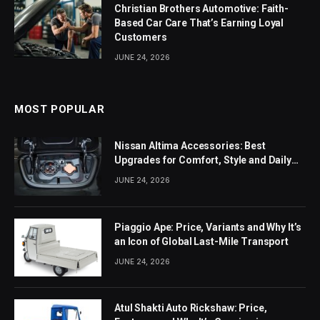
Christian Brothers Automotive: Faith-
Based Car Care That’s Earning Loyal
Customers
JUNE 24, 2026
MOST POPULAR
Nissan Altima Accessories: Best
Upgrades for Comfort, Style and Daily
Use
JUNE 24, 2026
Piaggio Ape: Price, Variants and Why It’s
an Icon of Global Last-Mile Transport
JUNE 24, 2026
Atul Shakti Auto Rickshaw: Price,