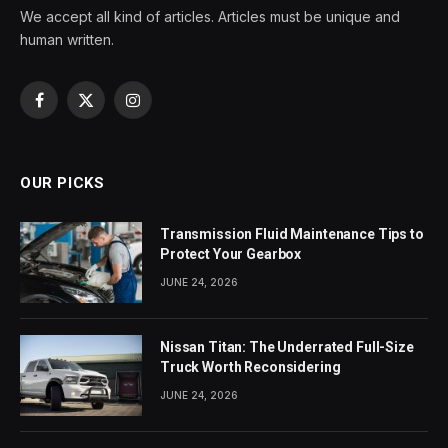
We accept all kind of articles. Articles must be unique and
human written.
Facebook
X
Instagram
(Twitter)
OUR PICKS
Transmission Fluid Maintenance Tips to
Protect Your Gearbox
JUNE 24, 2026
Nissan Titan: The Underrated Full-Size
Truck Worth Reconsidering
JUNE 24, 2026