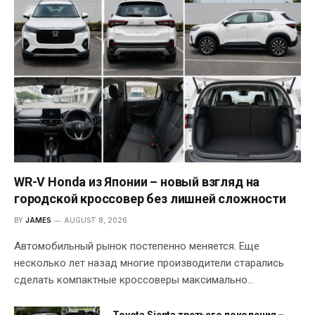
WR-V Honda из Японии – новый взгляд на
городской кроссовер без лишней сложности
BY
JAMES
AUGUST 8, 2026
Автомобильный рынок постепенно меняется. Еще
несколько лет назад многие производители старались
сделать компактные кроссоверы максимально…